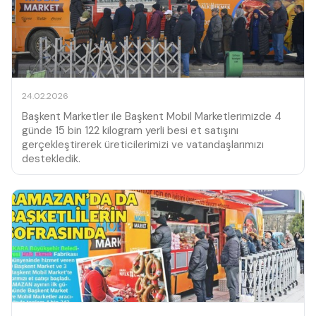
24.02.2026
Başkent Marketler ile Başkent Mobil Marketlerimizde 4
günde 15 bin 122 kilogram yerli besi et satışını
gerçekleştirerek üreticilerimizi ve vatandaşlarımızı
destekledik.