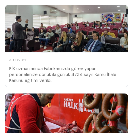
31.03.2026
KİK uzmanlarınca Fabrikamızda görev yapan
personelimize dönük iki günlük 4734 sayılı Kamu İhale
Kanunu eğitimi verildi.