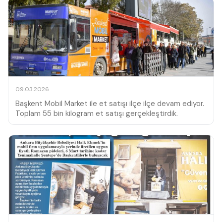
09.03.2026
Başkent Mobil Market ile et satışı ilçe ilçe devam ediyor.
Toplam 55 bin kilogram et satışı gerçekleştirdik.