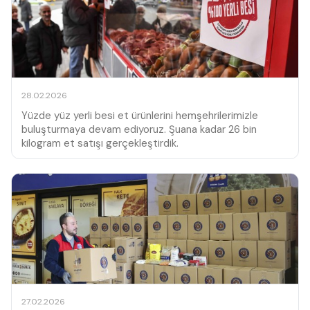
28.02.2026
Yüzde yüz yerli besi et ürünlerini hemşehrilerimizle
buluşturmaya devam ediyoruz. Şuana kadar 26 bin
kilogram et satışı gerçekleştirdik.
27.02.2026