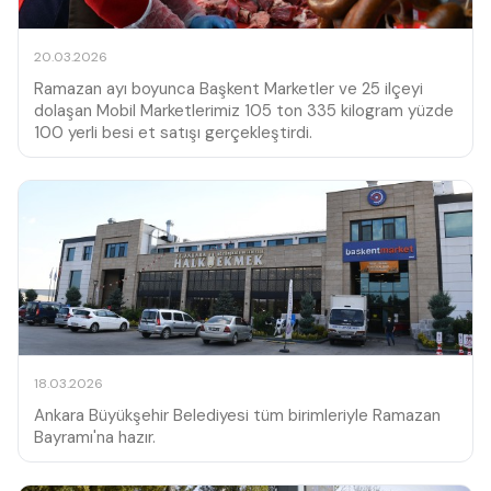
20.03.2026
Ramazan ayı boyunca Başkent Marketler ve 25 ilçeyi
dolaşan Mobil Marketlerimiz 105 ton 335 kilogram yüzde
100 yerli besi et satışı gerçekleştirdi.
18.03.2026
Ankara Büyükşehir Belediyesi tüm birimleriyle Ramazan
Bayramı'na hazır.